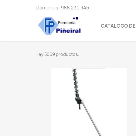
Llámenos:
988 230 345
CATALOGO D
Hay 5069 productos.