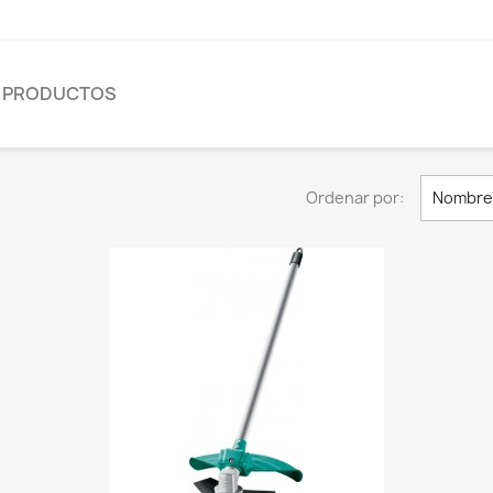
E PRODUCTOS
Ordenar por:
Nombre,