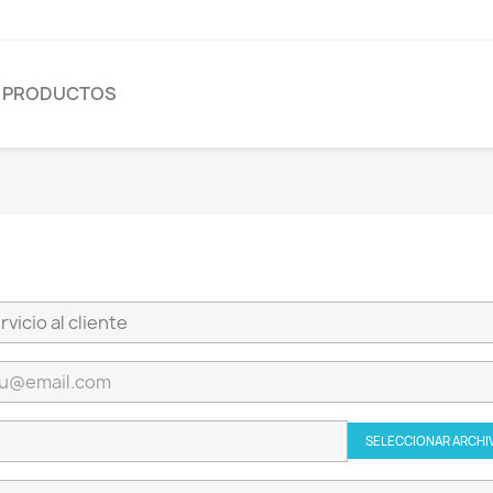
E PRODUCTOS
SELECCIONAR ARCHI