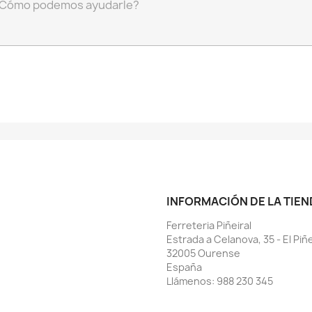
INFORMACIÓN DE LA TIEN
Ferreteria Piñeiral
Estrada a Celanova, 35 - El Piñe
32005 Ourense
España
Llámenos:
988 230 345