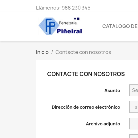
Llámenos:
988 230 345
CATALOGO D
Inicio
Contacte con nosotros
CONTACTE CON NOSOTROS
Asunto
Dirección de correo electrónico
Archivo adjunto