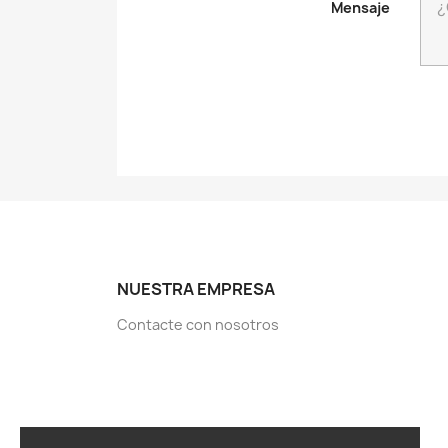
Mensaje
NUESTRA EMPRESA
Contacte con nosotros