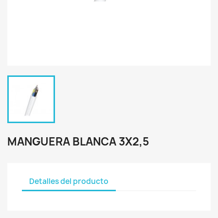
MANGUERA BLANCA 3X2,5
Detalles del producto